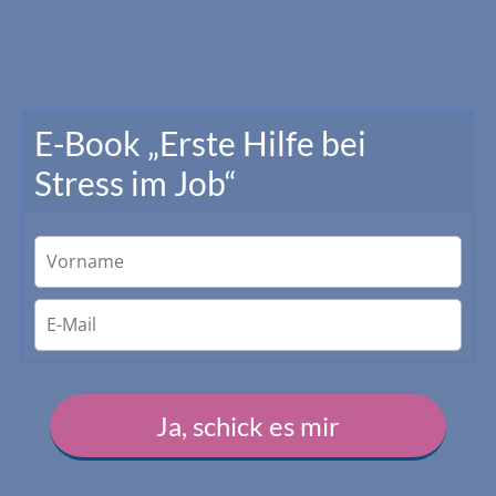
E-Book „Erste Hilfe bei
Stress im Job“
Ja, schick es mir