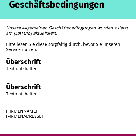
Geschäftsbedingungen
Unsere Allgemeinen Geschäftsbedingungen wurden zuletzt
am [DATUM] aktualisiert.
Bitte lesen Sie diese sorgfältig durch, bevor Sie unseren
Service nutzen.
Überschrift
Textplatzhalter
Überschrift
Textplatzhalter
[FIRMENNAME]
[FIRMENADRESSE]