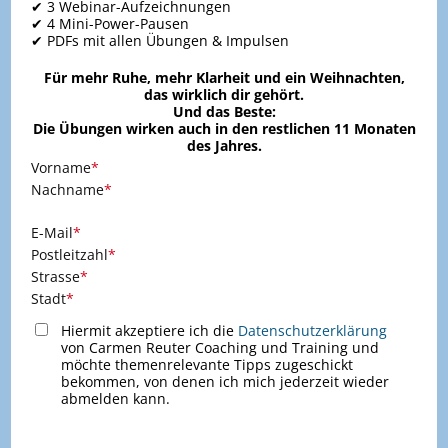
✔ 3 Webinar-Aufzeichnungen
✔ 4 Mini-Power-Pausen
✔ PDFs mit allen Übungen & Impulsen
Für mehr Ruhe, mehr Klarheit und ein Weihnachten,
das wirklich dir gehört.
Und das Beste:
Die Übungen wirken auch in den restlichen 11 Monaten
des Jahres.
Vorname
*
Nachname
*
E-Mail
*
Postleitzahl
*
Strasse
*
Stadt
*
Hiermit akzeptiere ich die
Datenschutzerklärung
von Carmen Reuter Coaching und Training und
möchte themenrelevante Tipps zugeschickt
bekommen, von denen ich mich jederzeit wieder
abmelden kann.