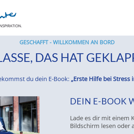
GESCHAFFT - WILLKOMMEN AN BORD
LASSE, DAS HAT GEKLAP
ekommst du dein E-Book:
„Erste Hilfe bei Stress 
DEIN E-BOOK 
Lade es dir mit einem K
Bildschirm lesen oder