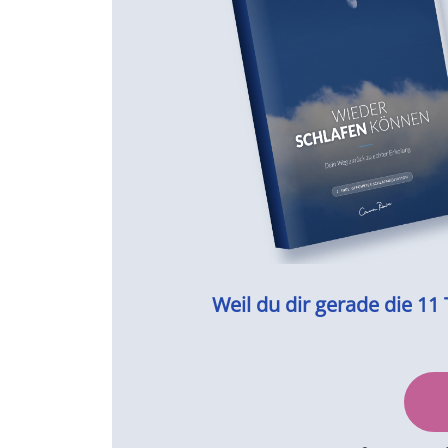
Weil du dir gerade die 11