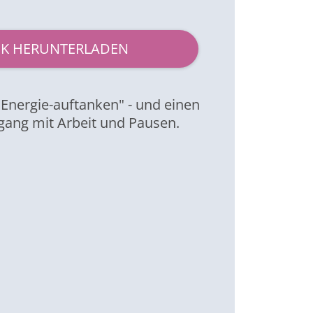
K HERUNTERLADEN
"Energie-auftanken" - und einen
ang mit Arbeit und Pausen.