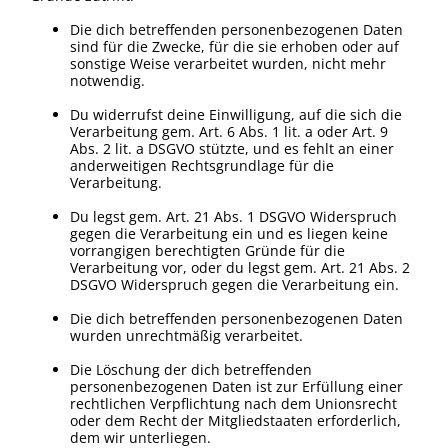
Die dich betreffenden personenbezogenen Daten
sind für die Zwecke, für die sie erhoben oder auf
sonstige Weise verarbeitet wurden, nicht mehr
notwendig.
Du widerrufst deine Einwilligung, auf die sich die
Verarbeitung gem. Art. 6 Abs. 1 lit. a oder Art. 9
Abs. 2 lit. a DSGVO stützte, und es fehlt an einer
anderweitigen Rechtsgrundlage für die
Verarbeitung.
Du legst gem. Art. 21 Abs. 1 DSGVO Widerspruch
gegen die Verarbeitung ein und es liegen keine
vorrangigen berechtigten Gründe für die
Verarbeitung vor, oder du legst gem. Art. 21 Abs. 2
DSGVO Widerspruch gegen die Verarbeitung ein.
Die dich betreffenden personenbezogenen Daten
wurden unrechtmäßig verarbeitet.
Die Löschung der dich betreffenden
personenbezogenen Daten ist zur Erfüllung einer
rechtlichen Verpflichtung nach dem Unionsrecht
oder dem Recht der Mitgliedstaaten erforderlich,
dem wir unterliegen.