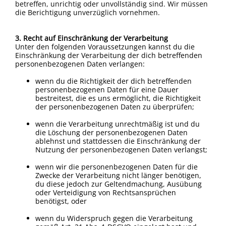
betreffen, unrichtig oder unvollständig sind. Wir müssen
die Berichtigung unverzüglich vornehmen.
3. Recht auf Einschränkung der Verarbeitung
Unter den folgenden Voraussetzungen kannst du die
Einschränkung der Verarbeitung der dich betreffenden
personenbezogenen Daten verlangen:
wenn du die Richtigkeit der dich betreffenden
personenbezogenen Daten für eine Dauer
bestreitest, die es uns ermöglicht, die Richtigkeit
der personenbezogenen Daten zu überprüfen;
wenn die Verarbeitung unrechtmäßig ist und du
die Löschung der personenbezogenen Daten
ablehnst und stattdessen die Einschränkung der
Nutzung der personenbezogenen Daten verlangst;
wenn wir die personenbezogenen Daten für die
Zwecke der Verarbeitung nicht länger benötigen,
du diese jedoch zur Geltendmachung, Ausübung
oder Verteidigung von Rechtsansprüchen
benötigst, oder
wenn du Widerspruch gegen die Verarbeitung