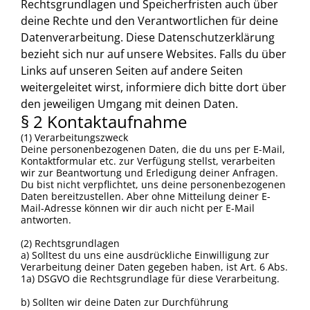
Rechtsgrundlagen und Speicherfristen auch über
deine Rechte und den Verantwortlichen für deine
Datenverarbeitung. Diese Datenschutzerklärung
bezieht sich nur auf unsere Websites. Falls du über
Links auf unseren Seiten auf andere Seiten
weitergeleitet wirst, informiere dich bitte dort über
den jeweiligen Umgang mit deinen Daten.
§ 2 Kontaktaufnahme
(1) Verarbeitungszweck
Deine personenbezogenen Daten, die du uns per E-Mail,
Kontaktformular etc. zur Verfügung stellst, verarbeiten
wir zur Beantwortung und Erledigung deiner Anfragen.
Du bist nicht verpflichtet, uns deine personenbezogenen
Daten bereitzustellen. Aber ohne Mitteilung deiner E-
Mail-Adresse können wir dir auch nicht per E-Mail
antworten.
(2) Rechtsgrundlagen
a) Solltest du uns eine ausdrückliche Einwilligung zur
Verarbeitung deiner Daten gegeben haben, ist Art. 6 Abs.
1a) DSGVO die Rechtsgrundlage für diese Verarbeitung.
b) Sollten wir deine Daten zur Durchführung