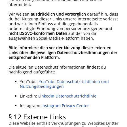
übermittelt.
Wir weisen
ausdrücklich und vorsorglich
darauf hin, dass
du bei Nutzung dieser Links unsere Internetseite verlässt
und wir keinen Einfluss auf die gegebenenfalls
unberechtigte Erhebung von personenbezogenen und
nicht DSGVO-konformen Daten
auf der von dir
ausgewählten Social-Media-Plattform haben.
Bitte informiere dich vor der Nutzung dieser externen
Links über die jeweiligen Datenschutzbestimmungen der
entsprechenden Plattform.
Die aktuellen Datenschutzinformationen findest du
nachfolgend aufgeführt:
YouTube:
YouTube Datenschutzrichtlinien und
Nutzungsbedingungen
LinkedIn:
LinkedIn Datenschutzrichtlinie
Instagram:
Instagram Privacy Center
§ 12 Externe Links
Diese Website enthält Verknüpfungen zu Websites Dritter