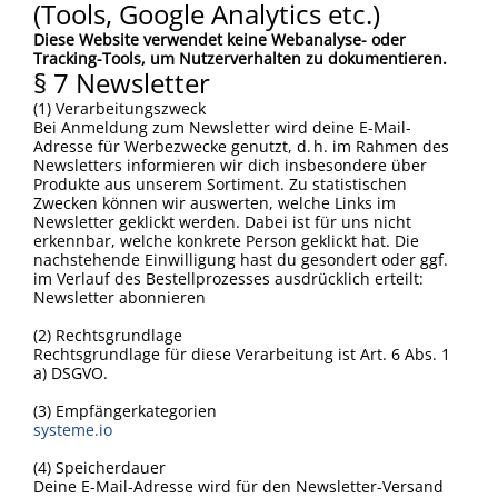
(Tools, Google Analytics etc.)
Diese Website verwendet keine Webanalyse- oder
Tracking-Tools, um Nutzerverhalten zu dokumentieren.
§ 7 Newsletter
(1) Verarbeitungszweck
Bei Anmeldung zum Newsletter wird deine E-Mail-
Adresse für Werbezwecke genutzt, d. h. im Rahmen des
Newsletters informieren wir dich insbesondere über
Produkte aus unserem Sortiment. Zu statistischen
Zwecken können wir auswerten, welche Links im
Newsletter geklickt werden. Dabei ist für uns nicht
erkennbar, welche konkrete Person geklickt hat. Die
nachstehende Einwilligung hast du gesondert oder ggf.
im Verlauf des Bestellprozesses ausdrücklich erteilt:
Newsletter abonnieren
(2) Rechtsgrundlage
Rechtsgrundlage für diese Verarbeitung ist Art. 6 Abs. 1
a) DSGVO.
(3) Empfängerkategorien
systeme.io
(4) Speicherdauer
Deine E-Mail-Adresse wird für den Newsletter-Versand