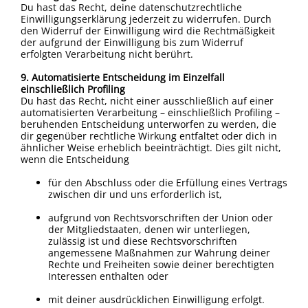
Du hast das Recht, deine datenschutzrechtliche
Einwilligungserklärung jederzeit zu widerrufen. Durch
den Widerruf der Einwilligung wird die Rechtmäßigkeit
der aufgrund der Einwilligung bis zum Widerruf
erfolgten Verarbeitung nicht berührt.
9. Automatisierte Entscheidung im Einzelfall
einschließlich Profiling
Du hast das Recht, nicht einer ausschließlich auf einer
automatisierten Verarbeitung – einschließlich Profiling –
beruhenden Entscheidung unterworfen zu werden, die
dir gegenüber rechtliche Wirkung entfaltet oder dich in
ähnlicher Weise erheblich beeinträchtigt. Dies gilt nicht,
wenn die Entscheidung
für den Abschluss oder die Erfüllung eines Vertrags
zwischen dir und uns erforderlich ist,
aufgrund von Rechtsvorschriften der Union oder
der Mitgliedstaaten, denen wir unterliegen,
zulässig ist und diese Rechtsvorschriften
angemessene Maßnahmen zur Wahrung deiner
Rechte und Freiheiten sowie deiner berechtigten
Interessen enthalten oder
mit deiner ausdrücklichen Einwilligung erfolgt.