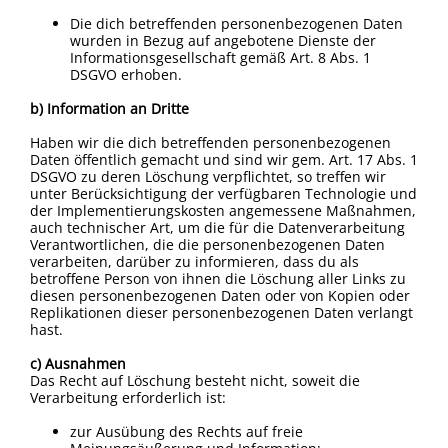
Die dich betreffenden personenbezogenen Daten
wurden in Bezug auf angebotene Dienste der
Informationsgesellschaft gemäß Art. 8 Abs. 1
DSGVO erhoben.
b) Information an Dritte
Haben wir die dich betreffenden personenbezogenen
Daten öffentlich gemacht und sind wir gem. Art. 17 Abs. 1
DSGVO zu deren Löschung verpflichtet, so treffen wir
unter Berücksichtigung der verfügbaren Technologie und
der Implementierungskosten angemessene Maßnahmen,
auch technischer Art, um die für die Datenverarbeitung
Verantwortlichen, die die personenbezogenen Daten
verarbeiten, darüber zu informieren, dass du als
betroffene Person von ihnen die Löschung aller Links zu
diesen personenbezogenen Daten oder von Kopien oder
Replikationen dieser personenbezogenen Daten verlangt
hast.
c) Ausnahmen
Das Recht auf Löschung besteht nicht, soweit die
Verarbeitung erforderlich ist:
zur Ausübung des Rechts auf freie