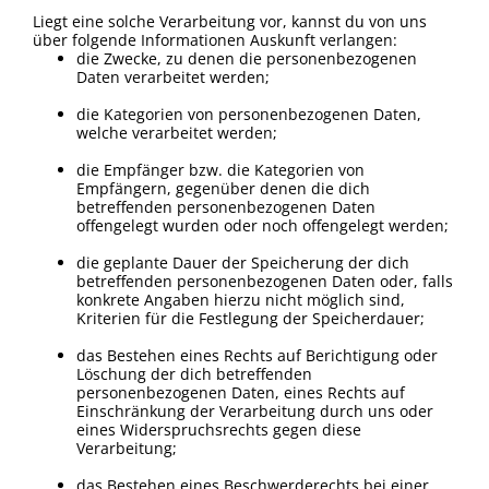
Liegt eine solche Verarbeitung vor, kannst du von uns
über folgende Informationen Auskunft verlangen:
die Zwecke, zu denen die personenbezogenen
Daten verarbeitet werden;
die Kategorien von personenbezogenen Daten,
welche verarbeitet werden;
die Empfänger bzw. die Kategorien von
Empfängern, gegenüber denen die dich
betreffenden personenbezogenen Daten
offengelegt wurden oder noch offengelegt werden;
die geplante Dauer der Speicherung der dich
betreffenden personenbezogenen Daten oder, falls
konkrete Angaben hierzu nicht möglich sind,
Kriterien für die Festlegung der Speicherdauer;
das Bestehen eines Rechts auf Berichtigung oder
Löschung der dich betreffenden
personenbezogenen Daten, eines Rechts auf
Einschränkung der Verarbeitung durch uns oder
eines Widerspruchsrechts gegen diese
Verarbeitung;
das Bestehen eines Beschwerderechts bei einer