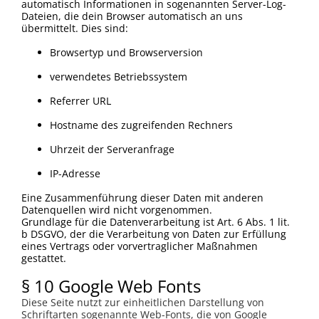
automatisch Informationen in sogenannten Server-Log-
Dateien, die dein Browser automatisch an uns
übermittelt. Dies sind:
Browsertyp und Browserversion
verwendetes Betriebssystem
Referrer URL
Hostname des zugreifenden Rechners
Uhrzeit der Serveranfrage
IP-Adresse
Eine Zusammenführung dieser Daten mit anderen
Datenquellen wird nicht vorgenommen.
Grundlage für die Datenverarbeitung ist Art. 6 Abs. 1 lit.
b DSGVO, der die Verarbeitung von Daten zur Erfüllung
eines Vertrags oder vorvertraglicher Maßnahmen
gestattet.
§ 10 Google Web Fonts
Diese Seite nutzt zur einheitlichen Darstellung von
Schriftarten sogenannte Web-Fonts, die von Google