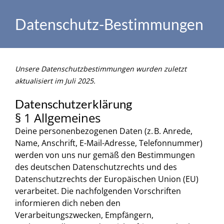
Datenschutz-Bestimmungen
Unsere Datenschutzbestimmungen wurden zuletzt
aktualisiert im Juli 2025.
Datenschutzerklärung
§ 1 Allgemeines
Deine personenbezogenen Daten (z. B. Anrede,
Name, Anschrift, E-Mail-Adresse, Telefonnummer)
werden von uns nur gemäß den Bestimmungen
des deutschen Datenschutzrechts und des
Datenschutzrechts der Europäischen Union (EU)
verarbeitet. Die nachfolgenden Vorschriften
informieren dich neben den
Verarbeitungszwecken, Empfängern,