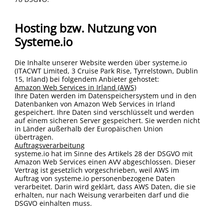
Hosting bzw. Nutzung von
Systeme.io
Die Inhalte unserer Website werden über systeme.io
(ITACWT Limited, 3 Cruise Park Rise, Tyrrelstown, Dublin
15, Irland) bei folgendem Anbieter gehostet:
Amazon Web Services in Irland (AWS)
Ihre Daten werden im Datenspeichersystem und in den
Datenbanken von Amazon Web Services in Irland
gespeichert. Ihre Daten sind verschlüsselt und werden
auf einem sicheren Server gespeichert. Sie werden nicht
in Länder außerhalb der Europäischen Union
übertragen.
Auftragsverarbeitung
systeme.io hat im Sinne des Artikels 28 der DSGVO mit
Amazon Web Services einen AVV abgeschlossen. Dieser
Vertrag ist gesetzlich vorgeschrieben, weil AWS im
Auftrag von systeme.io personenbezogene Daten
verarbeitet. Darin wird geklärt, dass AWS Daten, die sie
erhalten, nur nach Weisung verarbeiten darf und die
DSGVO einhalten muss.