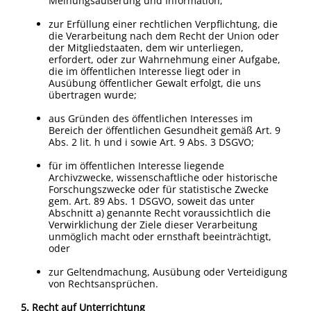
Meinungsäußerung und Information;
zur Erfüllung einer rechtlichen Verpflichtung, die
die Verarbeitung nach dem Recht der Union oder
der Mitgliedstaaten, dem wir unterliegen,
erfordert, oder zur Wahrnehmung einer Aufgabe,
die im öffentlichen Interesse liegt oder in
Ausübung öffentlicher Gewalt erfolgt, die uns
übertragen wurde;
aus Gründen des öffentlichen Interesses im
Bereich der öffentlichen Gesundheit gemäß Art. 9
Abs. 2 lit. h und i sowie Art. 9 Abs. 3 DSGVO;
für im öffentlichen Interesse liegende
Archivzwecke, wissenschaftliche oder historische
Forschungszwecke oder für statistische Zwecke
gem. Art. 89 Abs. 1 DSGVO, soweit das unter
Abschnitt a) genannte Recht voraussichtlich die
Verwirklichung der Ziele dieser Verarbeitung
unmöglich macht oder ernsthaft beeinträchtigt,
oder
zur Geltendmachung, Ausübung oder Verteidigung
von Rechtsansprüchen.
5. Recht auf Unterrichtung