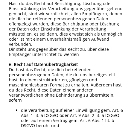
Hast du das Recht auf Berichtigung, Löschung oder
Einschränkung der Verarbeitung uns gegenüber geltend
gemacht, sind wir verpflichtet, allen Empfängern, denen
die dich betreffenden personenbezogenen Daten
offengelegt wurden, diese Berichtigung oder Löschung
der Daten oder Einschränkung der Verarbeitung
mitzuteilen, es sei denn, dies erweist sich als unmöglich
oder ist mit einem unverhältnismäßigen Aufwand
verbunden.
Dir steht uns gegenüber das Recht zu, über diese
Empfänger unterrichtet zu werden
6. Recht auf Datenübertragbarkeit
Du hast das Recht, die dich betreffenden
personenbezogenen Daten, die du uns bereitgestellt
hast, in einem strukturierten, gängigen und
maschinenlesbaren Format zu erhalten. Außerdem hast
du das Recht, diese Daten einem anderen
Verantwortlichen ohne Behinderung zu übermitteln,
sofern
die Verarbeitung auf einer Einwilligung gem. Art. 6
Abs. 1 lit. a DSGVO oder Art. 9 Abs. 2 lit. a DSGVO
oder auf einem Vertrag gem. Art. 6 Abs. 1 lit. b
DSGVO beruht und