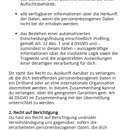
Aufsichtsbehörde;
alle verfügbaren Informationen über die Herkunft
der Daten, wenn die personenbezogenen Daten
nicht bei dir erhoben werden;
das Bestehen einer automatisierten
Entscheidungsfindung einschließlich Profiling
gemäß Art. 22 Abs. 1 und 4 DSGVO und –
zumindest in diesen Fällen – aussagekräftige
Informationen über die involvierte Logik sowie die
Tragweite und die angestrebten Auswirkungen
einer derartigen Verarbeitung für dich.
Dir steht das Recht zu, Auskunft darüber zu verlangen,
ob die dich betreffenden personenbezogenen Daten in
ein Drittland oder an eine internationale Organisation
übermittelt werden. In diesem Zusammenhang kannst
du verlangen, über die geeigneten Garantien gem. Art.
46 DSGVO im Zusammenhang mit der Übermittlung
unterrichtet zu werden.
2. Recht auf Berichtigung
Du hast ein Recht auf Berichtigung und/oder
Vervollständigung uns gegenüber, sofern die
verarbeiteten personenbezogenen Daten, die dich