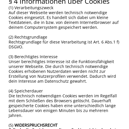
§ 4 Informationen über Cookies
(1) Verarbeitungszweck
Auf dieser Webseite werden technisch notwendige
Cookies eingesetzt. Es handelt sich dabei um kleine
Textdateien, die in bzw. von deinem Internetbrowser auf
deinem Computersystem gespeichert werden.
(2) Rechtsgrundlage
Rechtsgrundlage für diese Verarbeitung ist Art. 6 Abs.1 f)
DSGVO.
(3) Berechtigtes Interesse
Unser berechtigtes Interesse ist die Funktionsfähigkeit
unserer Webseite. Die durch technisch notwendige
Cookies erhobenen Nutzerdaten werden nicht zur
Erstellung von Nutzerprofilen verwendet. Dadurch wird
dein Interesse am Datenschutz gewahrt.
(4) Speicherdauer
Die technisch notwendigen Cookies werden im Regelfall
mit dem Schließen des Browsers gelöscht. Dauerhaft
gespeicherte Cookies haben eine unterschiedlich lange
Lebensdauer von einigen Minuten bis zu mehreren
Jahren.
(5)
WIDERSPRUCHSRECHT