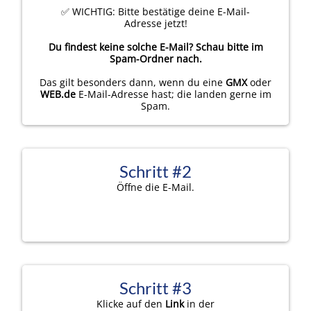
✅ WICHTIG: Bitte bestätige deine E-Mail-
Adresse jetzt!
Du findest keine solche E-Mail? Schau bitte im
Spam-Ordner nach.
Das gilt besonders dann, wenn du eine
GMX
oder
WEB.de
E-Mail-Adresse hast; die landen gerne im
Spam.
Schritt #2
Öffne die E-Mail.
Schritt #3
Klicke auf den
Link
in der