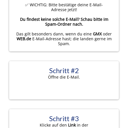
✅ WICHTIG: Bitte bestätige deine E-Mail-
Adresse jetzt!
Du findest keine solche E-Mail? Schau bitte im
Spam-Ordner nach.
Das gilt besonders dann, wenn du eine
GMX
oder
WEB.de
E-Mail-Adresse hast; die landen gerne im
Spam.
Schritt #2
Öffne die E-Mail.
Schritt #3
Klicke auf den
Link
in der