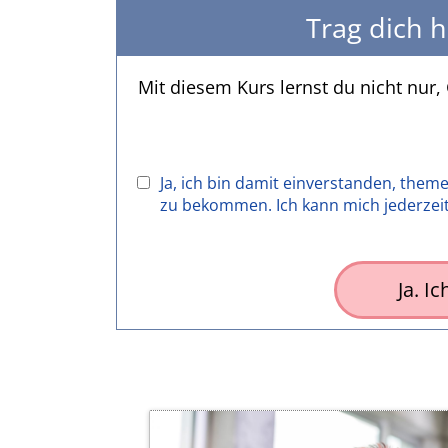
Trag dich h
Mit diesem Kurs lernst du nicht nur, 
Ja, ich bin damit einverstanden, the
zu bekommen. Ich kann mich jederzeit
Ja. I