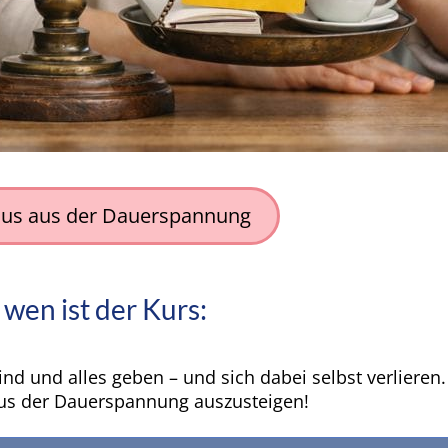
 raus aus der Dauerspannung
 wen ist der Kurs:
ind und alles geben – und sich dabei selbst verlieren
 aus der Dauerspannung auszusteigen!