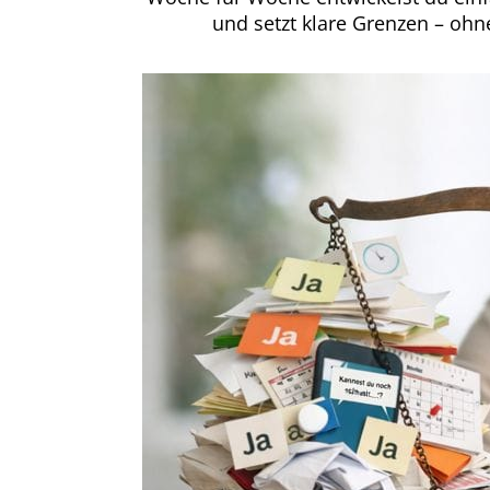
und setzt klare Grenzen – oh