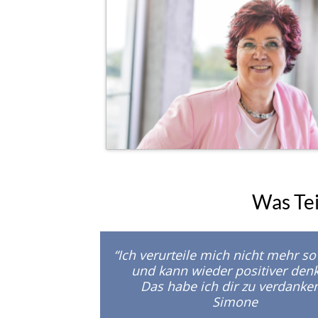
Was Te
“Ich verurteile mich nicht mehr so
und kann wieder positiver den
Das habe ich dir zu verdanken
Simone