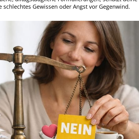
ne schlechtes Gewissen oder Angst vor Gegenwind.