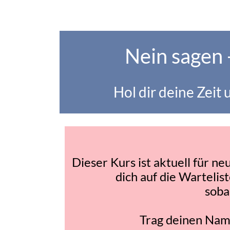
Nein sagen 
Hol dir deine Zeit
Dieser Kurs ist aktuell für 
dich auf die Wartelist
soba
Trag deinen Name