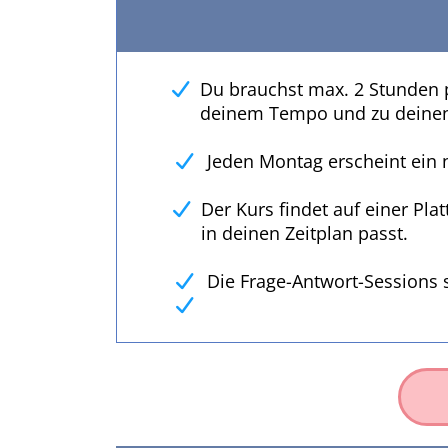
Du brauchst max. 2 Stunden p
deinem Tempo und zu deinen
Jeden Montag erscheint ein
Der Kurs findet auf einer Pla
in deinen Zeitplan passt.
Die Frage-Antwort-Sessions 